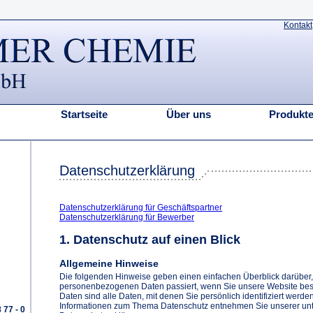
Kontakt
Startseite
Über uns
Produkt
Datenschutzerklärung
Datenschutzerklärung für Geschäftspartner
Datenschutzerklärung für Bewerber
1. Datenschutz auf einen Blick
Allgemeine Hinweise
Die folgenden Hinweise geben einen einfachen Überblick darüber,
personenbezogenen Daten passiert, wenn Sie unsere Website b
Daten sind alle Daten, mit denen Sie persönlich identifiziert werde
Informationen zum Thema Datenschutz entnehmen Sie unserer unte
 77 - 0