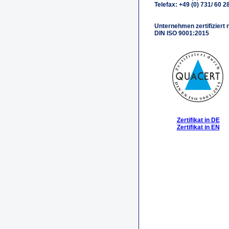
Telefax: +49 (0) 731/ 60 28
Unternehmen zertifiziert 
DIN ISO 9001:2015
Zertifikat in DE
Zertifikat in EN