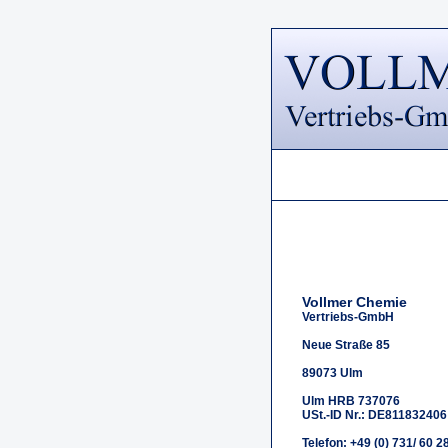
Vollmer Chemie
Vertriebs-GmbH
Neue Straße 85
89073 Ulm
Ulm HRB 737076
USt.-ID Nr.: DE811832406
Telefon: +49 (0) 731/ 60 28